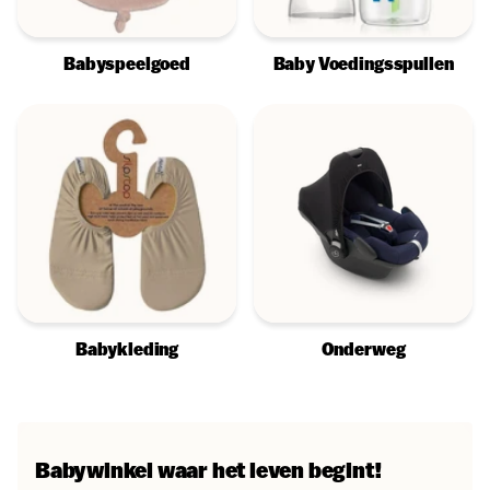
Babyspeelgoed
Baby Voedingsspullen
Babykleding
Onderweg
Babywinkel waar het leven begint!