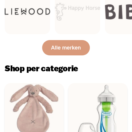
Alle merken
Shop per categorie