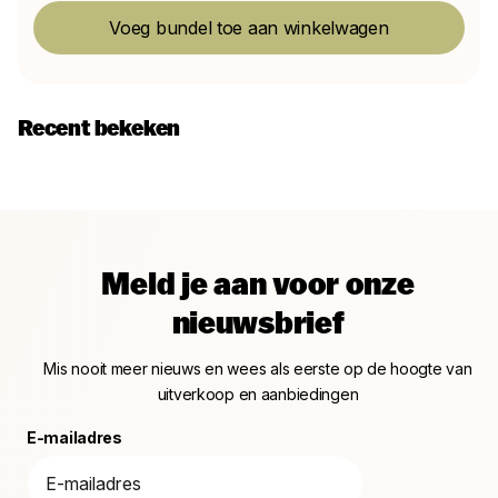
Voeg bundel toe aan winkelwagen
Recent bekeken
Meld je aan voor onze
nieuwsbrief
Mis nooit meer nieuws en wees als eerste op de hoogte van
uitverkoop en aanbiedingen
E-mailadres