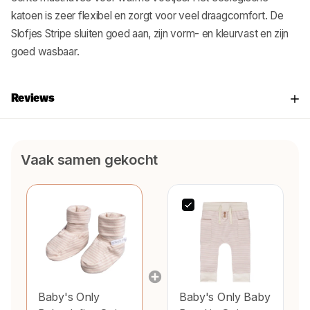
katoen is zeer flexibel en zorgt voor veel draagcomfort. De
Slofjes Stripe sluiten goed aan, zijn vorm- en kleurvast en zijn
goed wasbaar.
Reviews
Vaak samen gekocht
Baby's Only
Baby's Only Baby