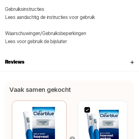
Gebruiksinstructies
Lees aandachtig de instructies voor gebruik
Waarschuwingen/Gebruiksbeperkingen
Lees voor gebruik de bijsluiter
Reviews
Vaak samen gekocht