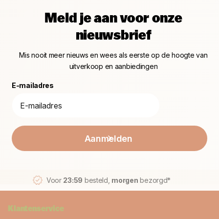
Meld je aan voor onze
nieuwsbrief
Mis nooit meer nieuws en wees als eerste op de hoogte van
uitverkoop en aanbiedingen
E-mailadres
Aanmelden
Voor
23:59
besteld,
morgen
bezorgd*
Klantenservice