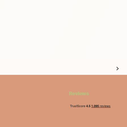
Reviews