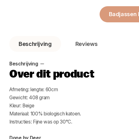
Badjassen
Beschrijving
Reviews
Beschrijving
Over dit product
Afmeting: lengte: 60cm
Gewicht: 408 gram
Kleur: Beige
Materiaal: 100% biologisch katoen.
Instructies: Fijne was op 30°C.
Done by Deer