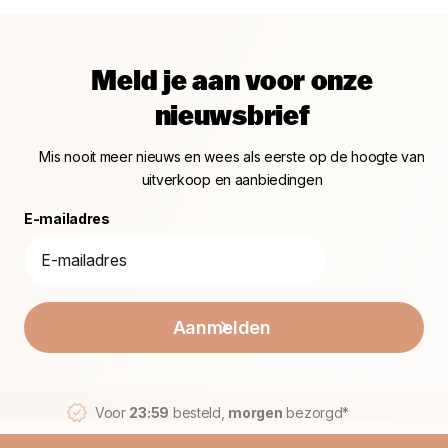
Meld je aan voor onze
nieuwsbrief
Mis nooit meer nieuws en wees als eerste op de hoogte van
uitverkoop en aanbiedingen
E-mailadres
Aanmelden
Voor
23:59
besteld,
morgen
bezorgd*