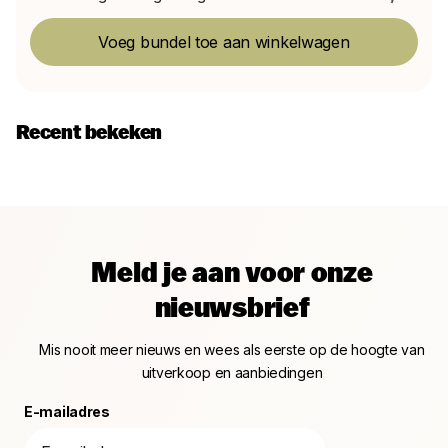
Voeg bundel toe aan winkelwagen
Recent bekeken
Meld je aan voor onze
nieuwsbrief
Mis nooit meer nieuws en wees als eerste op de hoogte van
uitverkoop en aanbiedingen
E-mailadres