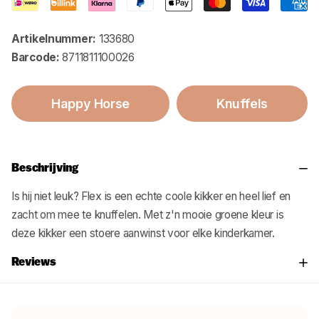
Artikelnummer:
133680
Barcode:
8711811100026
Happy Horse
Knuffels
Beschrijving
Is hij niet leuk? Flex is een echte coole kikker en heel lief en
zacht om mee te knuffelen. Met z'n mooie groene kleur is
deze kikker een stoere aanwinst voor elke kinderkamer.
Reviews