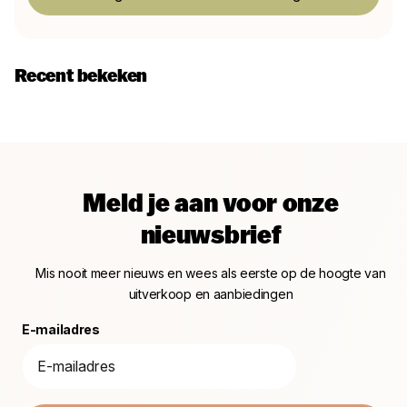
Recent bekeken
Meld je aan voor onze
nieuwsbrief
Mis nooit meer nieuws en wees als eerste op de hoogte van
uitverkoop en aanbiedingen
E-mailadres