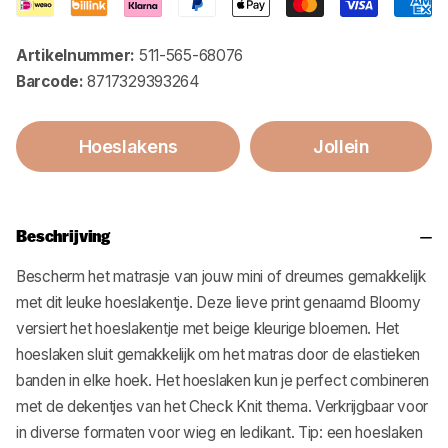
Artikelnummer:
511-565-68076
Barcode:
8717329393264
Hoeslakens
Jollein
Beschrijving
Bescherm het matrasje van jouw mini of dreumes gemakkelijk
met dit leuke hoeslakentje. Deze lieve print genaamd Bloomy
versiert het hoeslakentje met beige kleurige bloemen. Het
hoeslaken sluit gemakkelijk om het matras door de elastieken
banden in elke hoek. Het hoeslaken kun je perfect combineren
met de dekentjes van het Check Knit thema. Verkrijgbaar voor
in diverse formaten voor wieg en ledikant. Tip: een hoeslaken