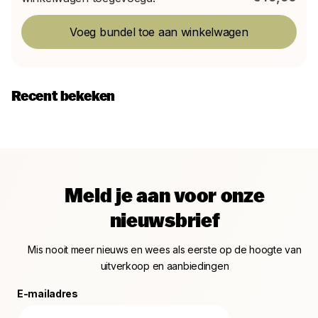
Voeg bundel toe aan winkelwagen
Recent bekeken
Meld je aan voor onze
nieuwsbrief
Mis nooit meer nieuws en wees als eerste op de hoogte van
uitverkoop en aanbiedingen
E-mailadres