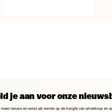
ld je aan voor onze nieuwsb
t meer nieuws en wees als eerste op de hoogte van uitverkoop en a