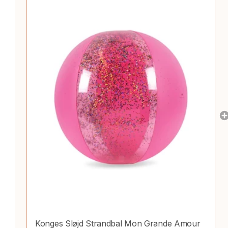
Konges Sløjd Strandbal Mon Grande Amour