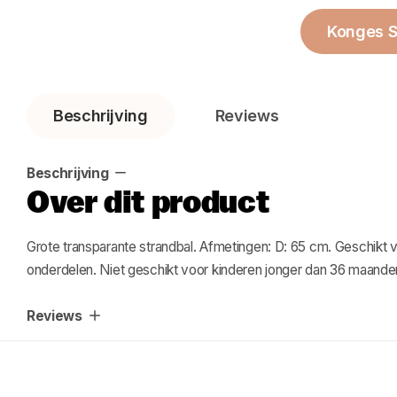
Konges S
Beschrijving
Reviews
Beschrijving
Over dit product
Grote transparante strandbal. Afmetingen: D: 65 cm. Gesch
onderdelen. Niet geschikt voor kinderen jonger dan 36 maande
Reviews