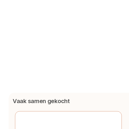
Vaak samen gekocht