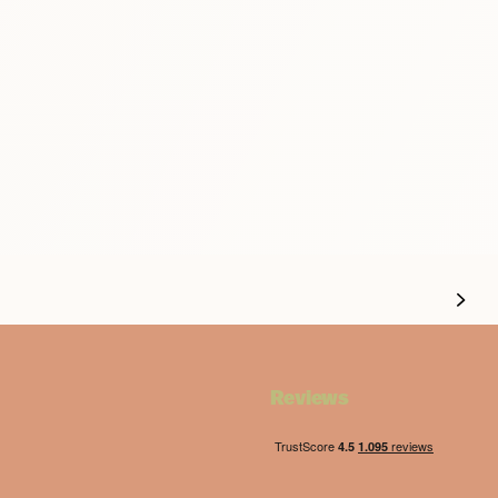
Reviews