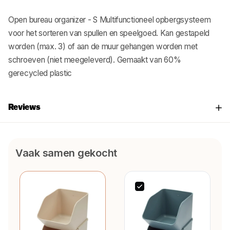
Open bureau organizer - S Multifunctioneel opbergsysteem
voor het sorteren van spullen en speelgoed. Kan gestapeld
worden (max. 3) of aan de muur gehangen worden met
schroeven (niet meegeleverd). Gemaakt van 60%
gerecycled plastic
Reviews
Vaak samen gekocht