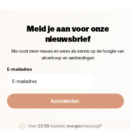
Meld je aan voor onze
nieuwsbrief
Mis nooit meer nieuws en wees als eerste op de hoogte van
uitverkoop en aanbiedingen
E-mailadres
Aanmelden
Voor
23:59
besteld,
morgen
bezorgd*