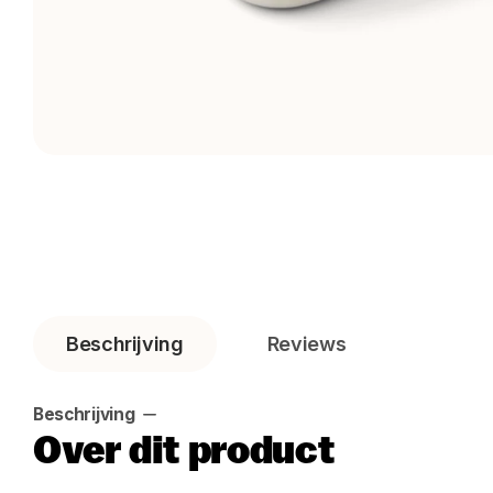
Beschrijving
Reviews
Beschrijving
Over dit product