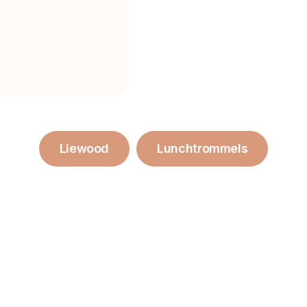
Liewood
Lunchtrommels