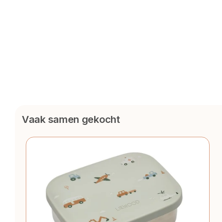
Vaak samen gekocht