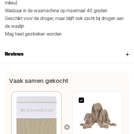
milieu)
Wasbaar in de wasmachine op maximaal 40 graden
Geschikt voor de droger, maar blijft ook zacht bij drogen aan
de waslijn
Mag heet gestreken worden
Reviews
Vaak samen gekocht