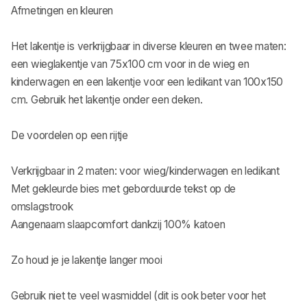
Afmetingen en kleuren
Het lakentje is verkrijgbaar in diverse kleuren en twee maten:
een wieglakentje van 75x100 cm voor in de wieg en
kinderwagen en een lakentje voor een ledikant van 100x150
cm. Gebruik het lakentje onder een deken.
De voordelen op een rijtje
Verkrijgbaar in 2 maten: voor wieg/kinderwagen en ledikant
Met gekleurde bies met geborduurde tekst op de
omslagstrook
Aangenaam slaapcomfort dankzij 100% katoen
Zo houd je je lakentje langer mooi
Gebruik niet te veel wasmiddel (dit is ook beter voor het