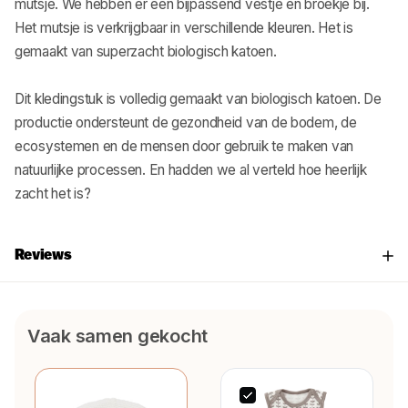
mutsje. We hebben er een bijpassend vestje en broekje bij.
Het mutsje is verkrijgbaar in verschillende kleuren. Het is
gemaakt van superzacht biologisch katoen.
Dit kledingstuk is volledig gemaakt van biologisch katoen. De
productie ondersteunt de gezondheid van de bodem, de
ecosystemen en de mensen door gebruik te maken van
natuurlijke processen. En hadden we al verteld hoe heerlijk
zacht het is?
Reviews
Vaak samen gekocht