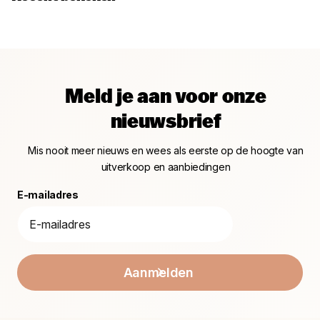
Meld je aan voor onze
nieuwsbrief
Mis nooit meer nieuws en wees als eerste op de hoogte van
uitverkoop en aanbiedingen
E-mailadres
Aanmelden