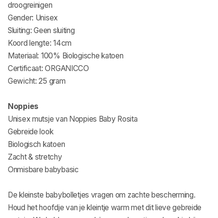
droogreinigen
Gender: Unisex
Sluiting: Geen sluiting
Koord lengte: 14cm
Materiaal: 100% Biologische katoen
Certificaat: ORGANICCO
Gewicht: 25 gram
Noppies
Unisex mutsje van Noppies Baby Rosita
Gebreide look
Biologisch katoen
Zacht & stretchy
Onmisbare babybasic
De kleinste babybolletjes vragen om zachte bescherming.
Houd het hoofdje van je kleintje warm met dit lieve gebreide