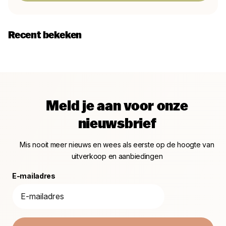
Recent bekeken
Meld je aan voor onze
nieuwsbrief
Mis nooit meer nieuws en wees als eerste op de hoogte van
uitverkoop en aanbiedingen
E-mailadres