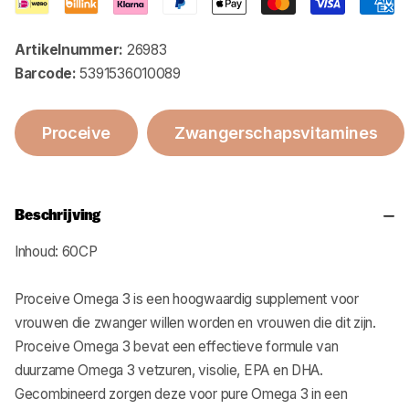
Artikelnummer:
26983
Barcode:
5391536010089
Proceive
Zwangerschapsvitamines
Beschrijving
Inhoud: 60CP
Proceive Omega 3 is een hoogwaardig supplement voor
vrouwen die zwanger willen worden en vrouwen die dit zijn.
Proceive Omega 3 bevat een effectieve formule van
duurzame Omega 3 vetzuren, visolie, EPA en DHA.
Gecombineerd zorgen deze voor pure Omega 3 in een