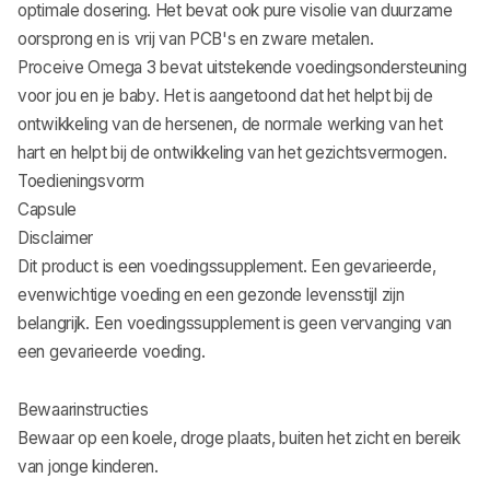
optimale dosering. Het bevat ook pure visolie van duurzame
oorsprong en is vrij van PCB's en zware metalen.
Proceive Omega 3 bevat uitstekende voedingsondersteuning
voor jou en je baby. Het is aangetoond dat het helpt bij de
ontwikkeling van de hersenen, de normale werking van het
hart en helpt bij de ontwikkeling van het gezichtsvermogen.
Toedieningsvorm
Capsule
Disclaimer
Dit product is een voedingssupplement. Een gevarieerde,
evenwichtige voeding en een gezonde levensstijl zijn
belangrijk. Een voedingssupplement is geen vervanging van
een gevarieerde voeding.
Bewaarinstructies
Bewaar op een koele, droge plaats, buiten het zicht en bereik
van jonge kinderen.