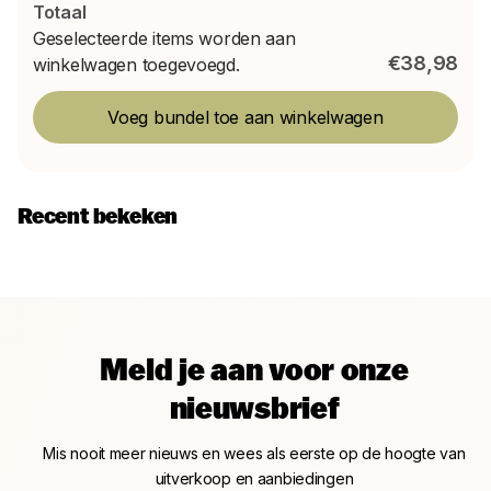
Totaal
Geselecteerde items worden aan
€38,98
winkelwagen toegevoegd.
Voeg bundel toe aan winkelwagen
Recent bekeken
Meld je aan voor onze
nieuwsbrief
Mis nooit meer nieuws en wees als eerste op de hoogte van
uitverkoop en aanbiedingen