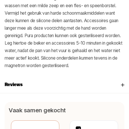
wassen met een milde zeep en een fles- en speenborstel.
Vermijd het gebruik van harde schoonmaakmiddelen want
deze kunnen de silicone delen aantasten. Accessoires gaan
langer mee als deze voorzichtig met de hand worden
gereinigd. Pura producten kunnen ook gesteriliseerd worden.
Leg hiertoe de beker en accessoires 5-10 minuten in gekookt
water, nadat de pan van het vuur is gehaald en het water niet
meer actief kookt. Silicone onderdelen kunnen tevens in de
magnetron worden gesteriliseerd.
Reviews
Vaak samen gekocht