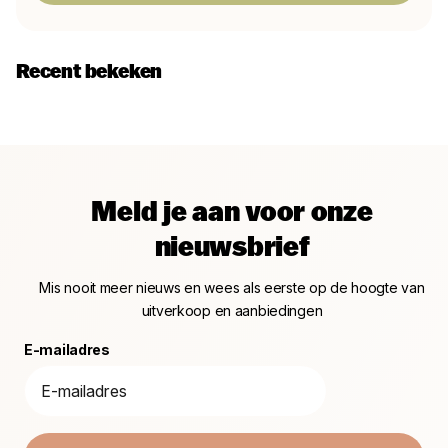
Recent bekeken
Meld je aan voor onze
nieuwsbrief
Mis nooit meer nieuws en wees als eerste op de hoogte van
uitverkoop en aanbiedingen
E-mailadres